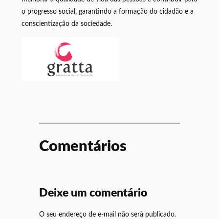
o progresso social, garantindo a formação do cidadão e a
conscientização da sociedade.
Comentários
Deixe um comentário
O seu endereço de e-mail não será publicado.