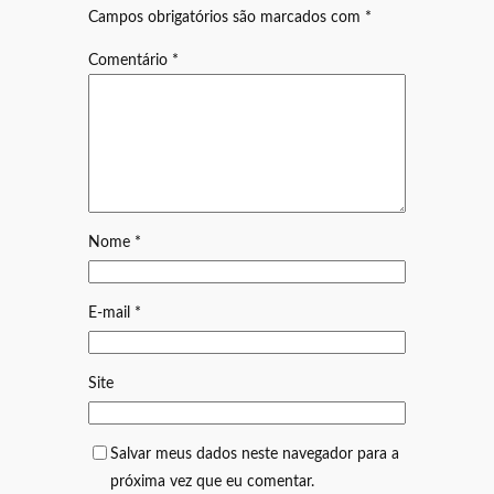
Campos obrigatórios são marcados com
*
Comentário
*
Nome
*
E-mail
*
Site
Salvar meus dados neste navegador para a
próxima vez que eu comentar.