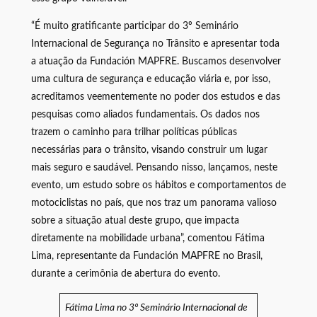
“É muito gratificante participar do 3º Seminário
Internacional de Segurança no Trânsito e apresentar toda
a atuação da Fundación MAPFRE. Buscamos desenvolver
uma cultura de segurança e educação viária e, por isso,
acreditamos veementemente no poder dos estudos e das
pesquisas como aliados fundamentais. Os dados nos
trazem o caminho para trilhar políticas públicas
necessárias para o trânsito, visando construir um lugar
mais seguro e saudável. Pensando nisso, lançamos, neste
evento, um estudo sobre os hábitos e comportamentos de
motociclistas no país, que nos traz um panorama valioso
sobre a situação atual deste grupo, que impacta
diretamente na mobilidade urbana”, comentou Fátima
Lima, representante da Fundación MAPFRE no Brasil,
durante a cerimônia de abertura do evento.
Fátima Lima no 3º Seminário Internacional de