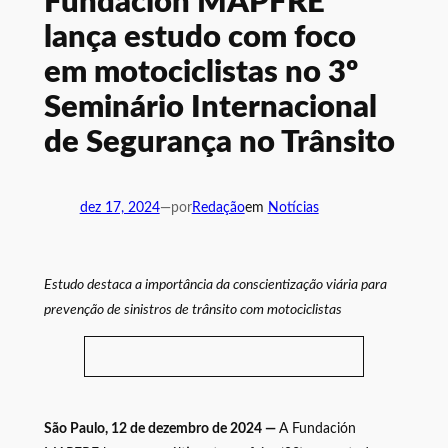
Fundación MAPFRE
lança estudo com foco
em motociclistas no 3º
Seminário Internacional
de Segurança no Trânsito
dez 17, 2024
—
por
Redação
em
Notícias
Estudo destaca a importância da conscientização viária para
prevenção de sinistros de trânsito com motociclistas
São Paulo, 12 de dezembro de 2024 —
A Fundación