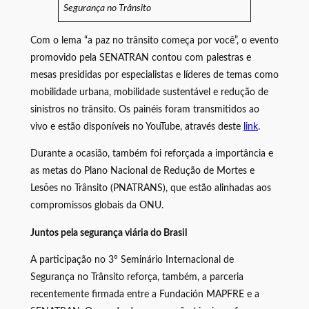
Segurança no Trânsito
Com o lema “a paz no trânsito começa por você”, o evento
promovido pela SENATRAN contou com palestras e
mesas presididas por especialistas e líderes de temas como
mobilidade urbana, mobilidade sustentável e redução de
sinistros no trânsito. Os painéis foram transmitidos ao
vivo e estão disponíveis no YouTube, através deste
link
.
Durante a ocasião, também foi reforçada a importância e
as metas do Plano Nacional de Redução de Mortes e
Lesões no Trânsito (PNATRANS), que estão alinhadas aos
compromissos globais da ONU.
Juntos pela segurança viária do Brasil
A participação no 3º Seminário Internacional de
Segurança no Trânsito reforça, também, a parceria
recentemente firmada entre a Fundación MAPFRE e a