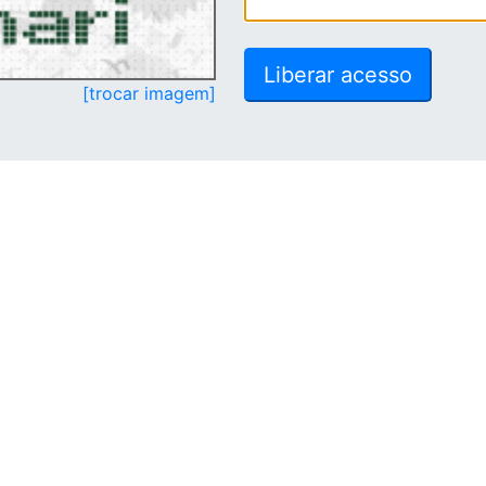
[trocar imagem]