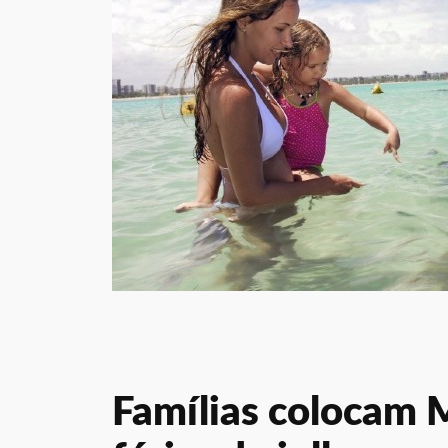
Famílias colocam M