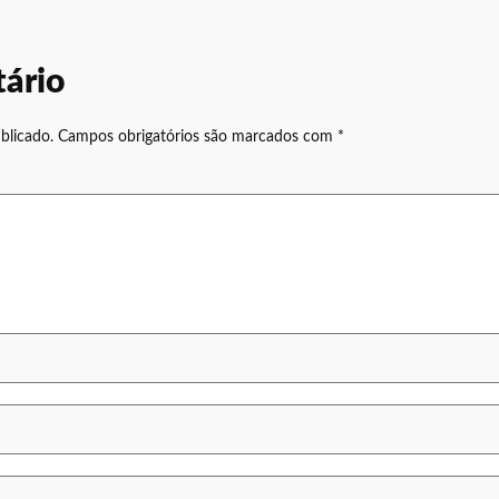
ário
blicado.
Campos obrigatórios são marcados com
*