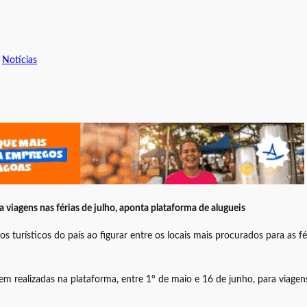
 
Notícias
 viagens nas férias de julho, aponta plataforma de alugueis
os turísticos do país ao figurar entre os locais mais procurados para as 
 realizadas na plataforma, entre 1º de maio e 16 de junho, para viagen