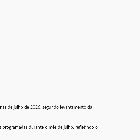
férias de julho de 2026, segundo levantamento da
s programadas durante o mês de julho, refletindo o