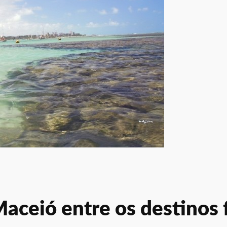
aceió entre os destinos f