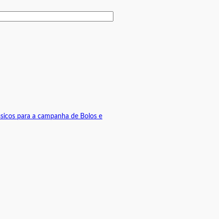
ssicos para a campanha de Bolos e