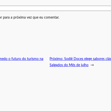
r para a próxima vez que eu comentar.
nedo o futuro do turismo na
Próximo:
Sodiê Doces elege sabores clá
Salgados do Mês de julho
→