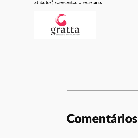
atributos”, acrescentou o secretário.
Comentários