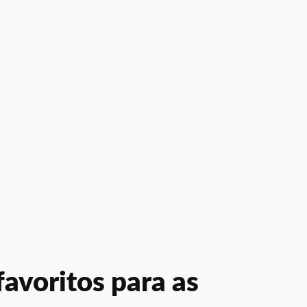
avoritos para as