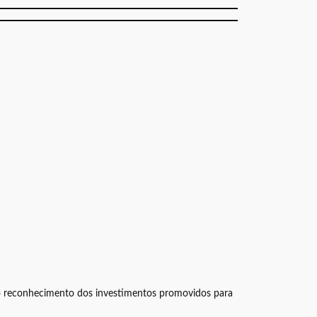
a o reconhecimento dos investimentos promovidos para