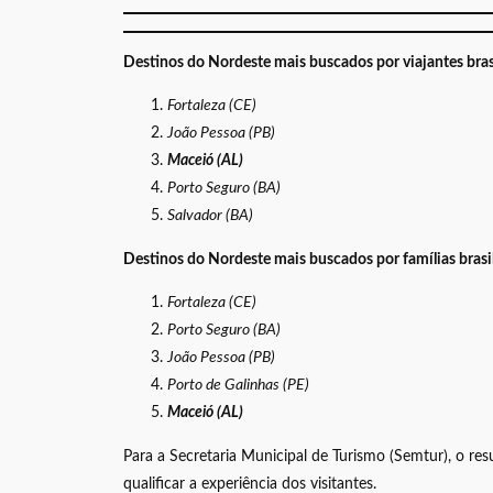
Destinos do Nordeste mais buscados por viajantes bras
Fortaleza (CE)
João Pessoa (PB)
Maceió (AL)
Porto Seguro (BA)
Salvador (BA)
Destinos do Nordeste mais buscados por famílias brasil
Fortaleza (CE)
Porto Seguro (BA)
João Pessoa (PB)
Porto de Galinhas (PE)
Maceió (AL)
Para a Secretaria Municipal de Turismo (Semtur), o r
qualificar a experiência dos visitantes.