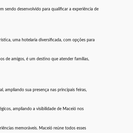
m sendo desenvolvido para qualificar a experiência de
ística, uma hotelaria diversificada, com opções para
os de amigos, é um destino que atender famílias,
, ampliando sua presença nas principais feiras,
gicos, ampliando a visibilidade de Maceió nos
periências memoráveis. Maceió reúne todos esses