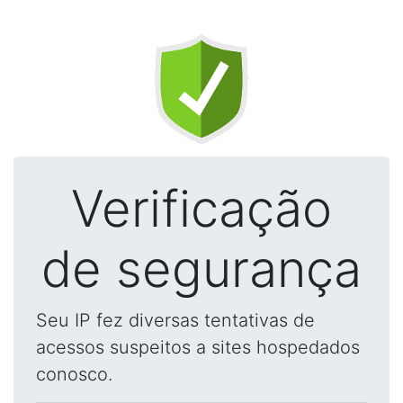
Verificação
de segurança
Seu IP fez diversas tentativas de
acessos suspeitos a sites hospedados
conosco.