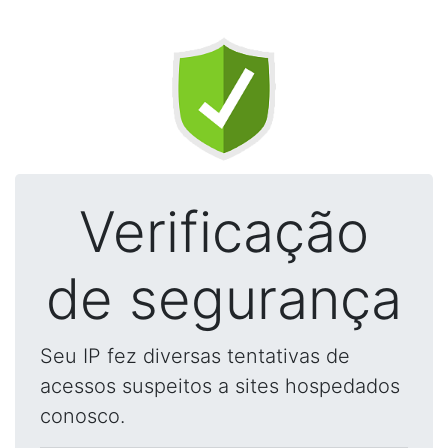
Verificação
de segurança
Seu IP fez diversas tentativas de
acessos suspeitos a sites hospedados
conosco.