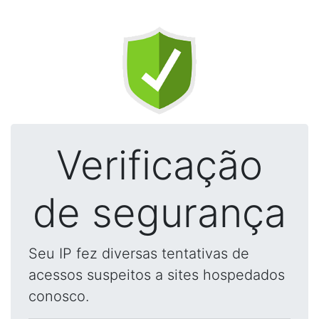
Verificação
de segurança
Seu IP fez diversas tentativas de
acessos suspeitos a sites hospedados
conosco.