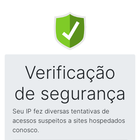
Verificação
de segurança
Seu IP fez diversas tentativas de
acessos suspeitos a sites hospedados
conosco.