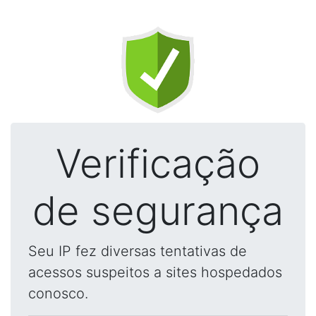
Verificação
de segurança
Seu IP fez diversas tentativas de
acessos suspeitos a sites hospedados
conosco.