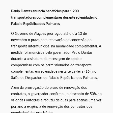
Paulo Dantas anuncia benefícios para 1.200
transportadores complementares durante solenidade no
Palácio República dos Palmares
O Governo de Alagoas prorrogou até o dia 13 de
novembro o prazo para renovação da concessão do
transporte intermunicipal na modalidade complementar. A
medida foi anunciada pelo governador Paulo Dantas
durante a assinatura da mensagem de apoio e
compromisso com os permissionários do transporte
complementar, em solenidade nesta terça-feira (16), no
Salão de Despachos do Palácio República dos Palmares.
Além da prorrogação do prazo de renovação dos
contratos, o governador confirmou o desconto de 50% no
valor das outorgas e reduziu de duas para apenas uma vez
por ano a exigência de renovação dos contratos dos
permissionários provisórios.