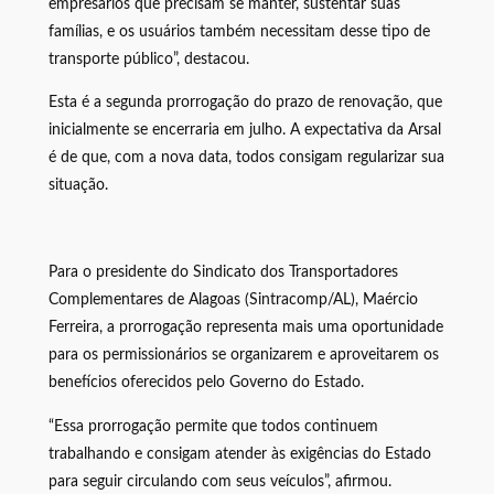
empresários que precisam se manter, sustentar suas
famílias, e os usuários também necessitam desse tipo de
transporte público”, destacou.
Esta é a segunda prorrogação do prazo de renovação, que
inicialmente se encerraria em julho. A expectativa da Arsal
é de que, com a nova data, todos consigam regularizar sua
situação.
Para o presidente do Sindicato dos Transportadores
Complementares de Alagoas (Sintracomp/AL), Maércio
Ferreira, a prorrogação representa mais uma oportunidade
para os permissionários se organizarem e aproveitarem os
benefícios oferecidos pelo Governo do Estado.
“Essa prorrogação permite que todos continuem
trabalhando e consigam atender às exigências do Estado
para seguir circulando com seus veículos”, afirmou.