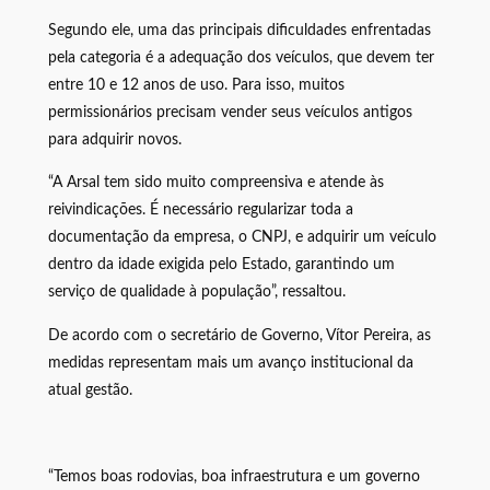
Segundo ele, uma das principais dificuldades enfrentadas
pela categoria é a adequação dos veículos, que devem ter
entre 10 e 12 anos de uso. Para isso, muitos
permissionários precisam vender seus veículos antigos
para adquirir novos.
“A Arsal tem sido muito compreensiva e atende às
reivindicações. É necessário regularizar toda a
documentação da empresa, o CNPJ, e adquirir um veículo
dentro da idade exigida pelo Estado, garantindo um
serviço de qualidade à população”, ressaltou.
De acordo com o secretário de Governo, Vítor Pereira, as
medidas representam mais um avanço institucional da
atual gestão.
“Temos boas rodovias, boa infraestrutura e um governo