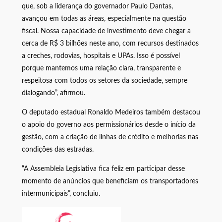
que, sob a liderança do governador Paulo Dantas,
avançou em todas as áreas, especialmente na questão
fiscal. Nossa capacidade de investimento deve chegar a
cerca de R$ 3 bilhões neste ano, com recursos destinados
a creches, rodovias, hospitais e UPAs. Isso é possível
porque mantemos uma relação clara, transparente e
respeitosa com todos os setores da sociedade, sempre
dialogando”, afirmou.
O deputado estadual Ronaldo Medeiros também destacou
o apoio do governo aos permissionários desde o início da
gestão, com a criação de linhas de crédito e melhorias nas
condições das estradas.
“A Assembleia Legislativa fica feliz em participar desse
momento de anúncios que beneficiam os transportadores
intermunicipais”, concluiu.