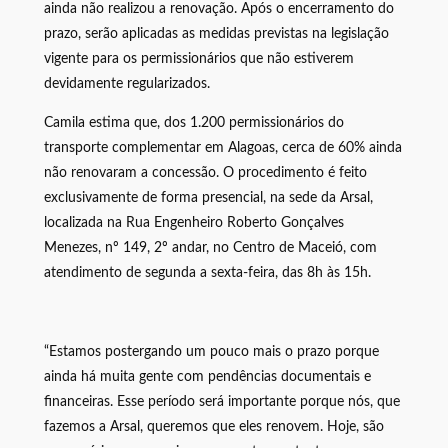
ainda não realizou a renovação. Após o encerramento do
prazo, serão aplicadas as medidas previstas na legislação
vigente para os permissionários que não estiverem
devidamente regularizados.
Camila estima que, dos 1.200 permissionários do
transporte complementar em Alagoas, cerca de 60% ainda
não renovaram a concessão. O procedimento é feito
exclusivamente de forma presencial, na sede da Arsal,
localizada na Rua Engenheiro Roberto Gonçalves
Menezes, nº 149, 2º andar, no Centro de Maceió, com
atendimento de segunda a sexta-feira, das 8h às 15h.
“Estamos postergando um pouco mais o prazo porque
ainda há muita gente com pendências documentais e
financeiras. Esse período será importante porque nós, que
fazemos a Arsal, queremos que eles renovem. Hoje, são