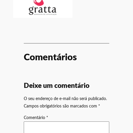
Comentários
Deixe um comentário
O seu endereço de e-mail não será publicado.
Campos obrigatórios são marcados com
*
Comentário
*