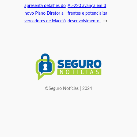
apresenta detalhes do
AL-220 avança em 3
novo Plano Diretor a
frentes e potencializa
vereadores de Maceió
desenvolvimento
→
©Seguro Notícias | 2024