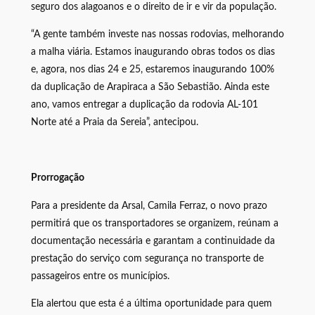
seguro dos alagoanos e o direito de ir e vir da população.
“A gente também investe nas nossas rodovias, melhorando
a malha viária. Estamos inaugurando obras todos os dias
e, agora, nos dias 24 e 25, estaremos inaugurando 100%
da duplicação de Arapiraca a São Sebastião. Ainda este
ano, vamos entregar a duplicação da rodovia AL-101
Norte até a Praia da Sereia”, antecipou.
Prorrogação
Para a presidente da Arsal, Camila Ferraz, o novo prazo
permitirá que os transportadores se organizem, reúnam a
documentação necessária e garantam a continuidade da
prestação do serviço com segurança no transporte de
passageiros entre os municípios.
Ela alertou que esta é a última oportunidade para quem