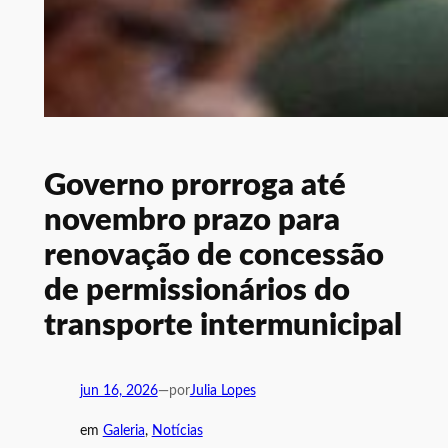
Governo prorroga até
novembro prazo para
renovação de concessão
de permissionários do
transporte intermunicipal
jun 16, 2026
—
por
Julia Lopes
em
Galeria
, 
Notícias