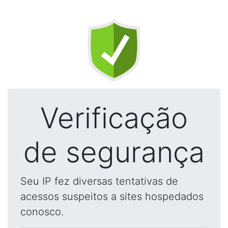
Verificação
de segurança
Seu IP fez diversas tentativas de
acessos suspeitos a sites hospedados
conosco.