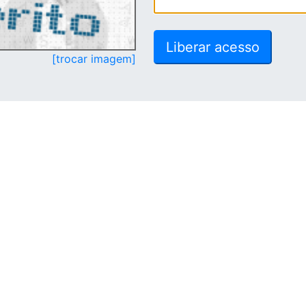
[trocar imagem]