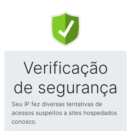
Verificação
de segurança
Seu IP fez diversas tentativas de
acessos suspeitos a sites hospedados
conosco.