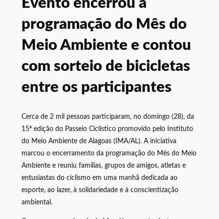
Evento encerrou a
programação do Mês do
Meio Ambiente e contou
com sorteio de bicicletas
entre os participantes
Cerca de 2 mil pessoas participaram, no domingo (28), da
15ª edição do Passeio Ciclístico promovido pelo Instituto
do Meio Ambiente de Alagoas (IMA/AL). A iniciativa
marcou o encerramento da programação do Mês do Meio
Ambiente e reuniu famílias, grupos de amigos, atletas e
entusiastas do ciclismo em uma manhã dedicada ao
esporte, ao lazer, à solidariedade e à conscientização
ambiental.