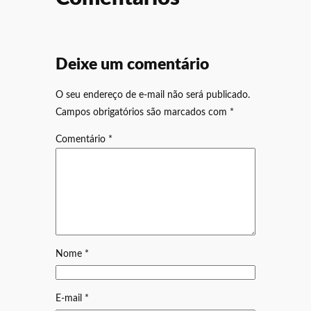
Deixe um comentário
O seu endereço de e-mail não será publicado.
Campos obrigatórios são marcados com
*
Comentário
*
Nome
*
E-mail
*