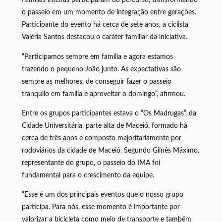
o passeio em um momento de integração entre gerações.
Participante do evento há cerca de sete anos, a ciclista
Valéria Santos destacou o caráter familiar da iniciativa.
“Participamos sempre em família e agora estamos
trazendo o pequeno João junto. As expectativas são
sempre as melhores, de conseguir fazer o passeio
tranquilo em família e aproveitar o domingo”, afirmou.
Entre os grupos participantes estava o “Os Madrugas”, da
Cidade Universitária, parte alta de Maceió, formado há
cerca de três anos e composto majoritariamente por
rodoviários da cidade de Maceió. Segundo Gilnês Máximo,
representante do grupo, o passeio do IMA foi
fundamental para o crescimento da equipe.
“Esse é um dos principais eventos que o nosso grupo
participa. Para nós, esse momento é importante por
valorizar a bicicleta como meio de transporte e também