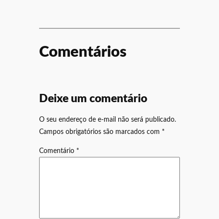
Comentários
Deixe um comentário
O seu endereço de e-mail não será publicado.
Campos obrigatórios são marcados com
*
Comentário
*