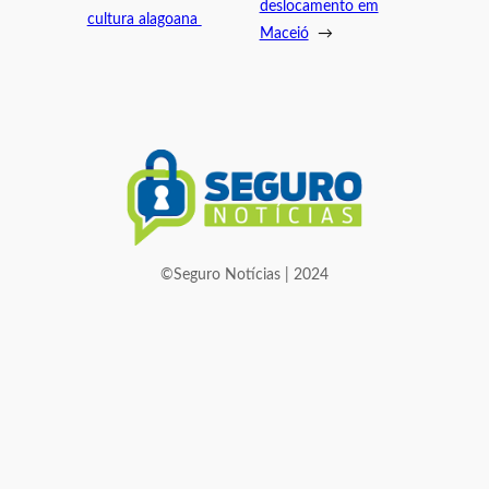
deslocamento em
cultura alagoana
Maceió
→
©Seguro Notícias | 2024