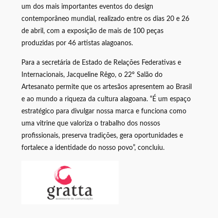
um dos mais importantes eventos do design
contemporâneo mundial, realizado entre os dias 20 e 26
de abril, com a exposição de mais de 100 peças
produzidas por 46 artistas alagoanos.
Para a secretária de Estado de Relações Federativas e
Internacionais, Jacqueline Rêgo, o 22º Salão do
Artesanato permite que os artesãos apresentem ao Brasil
e ao mundo a riqueza da cultura alagoana. “É um espaço
estratégico para divulgar nossa marca e funciona como
uma vitrine que valoriza o trabalho dos nossos
profissionais, preserva tradições, gera oportunidades e
fortalece a identidade do nosso povo”, concluiu.