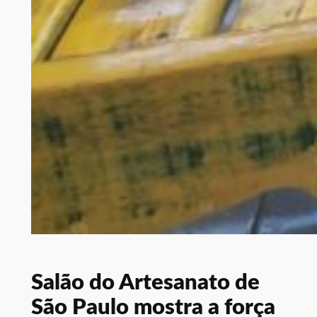
Salão do Artesanato de
São Paulo mostra a força