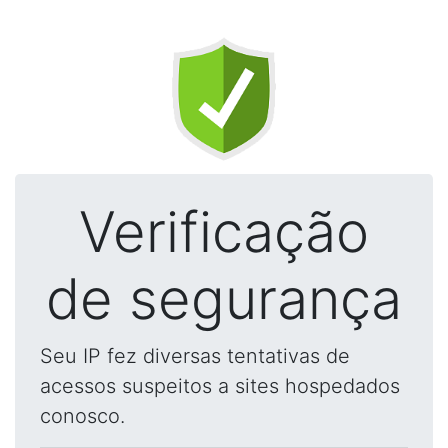
Verificação
de segurança
Seu IP fez diversas tentativas de
acessos suspeitos a sites hospedados
conosco.