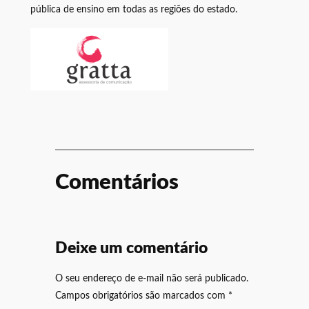
pública de ensino em todas as regiões do estado.
Comentários
Deixe um comentário
O seu endereço de e-mail não será publicado.
Campos obrigatórios são marcados com
*