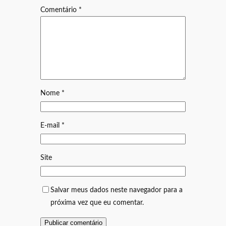
Comentário
*
Nome
*
E-mail
*
Site
Salvar meus dados neste navegador para a
próxima vez que eu comentar.