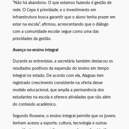
“Não há abandono. O que estamos fazendo é gestão de
rede. O Cepa é prioridade, e o investimento em
infraestrutura busca garantir que o aluno tenha prazer em
estar na escola”, afirmou, acrescentando que o diálogo
com a comunidade escolar segue como uma das
prioridades da gestão.
Avanço no ensino integral
Durante as entrevistas, a secretária também destacou os
resultados positivos da expansão do ensino em tempo
integral no estado. De acordo com ela, Alagoas tem
registrado crescimento consistente na oferta desse
modelo educacional, que amplia a permanência dos
estudantes na escola e oferece atividades que vão além
do conteúdo acadêmico.
Segundo Roseane, o ensino integral permite que os jovens
tenham acesso a esporte, cultura, tecnologia e outras