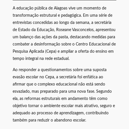
A educação pública de Alagoas vive um momento de
transformação estrutural e pedagógica. Em uma série de
entrevistas concedidas ao longo da semana, a secretária
de Estado da Educação, Roseane Vasconcelos, apresentou
um balanço das ações da pasta, destacando medidas para
combater a desinformação sobre o Centro Educacional de
Pesquisa Aplicada (Cepa) e ampliar a oferta do ensino em
tempo integral na rede estadual.
Ao responder a questionamentos sobre uma suposta
evasão escolar no Cepa, a secretária foi enfática ao
afirmar que o complexo educacional não está sendo
esvaziado, mas preparado para uma nova fase. Segundo
ela, as reformas estruturais em andamento têm como
objetivo tornar o ambiente escolar mais atrativo, seguro e
adequado ao processo de aprendizagem, contribuindo
também para reduzir o abandono escolar.