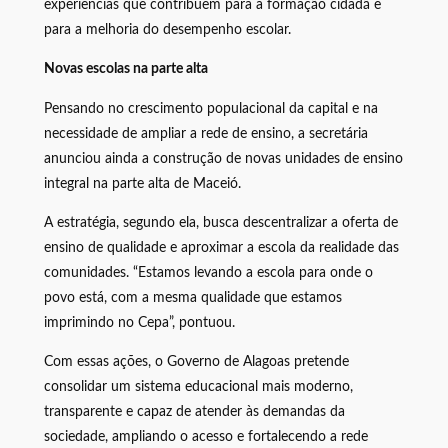
experiências que contribuem para a formação cidadã e
para a melhoria do desempenho escolar.
Novas escolas na parte alta
Pensando no crescimento populacional da capital e na
necessidade de ampliar a rede de ensino, a secretária
anunciou ainda a construção de novas unidades de ensino
integral na parte alta de Maceió.
A estratégia, segundo ela, busca descentralizar a oferta de
ensino de qualidade e aproximar a escola da realidade das
comunidades. “Estamos levando a escola para onde o
povo está, com a mesma qualidade que estamos
imprimindo no Cepa”, pontuou.
Com essas ações, o Governo de Alagoas pretende
consolidar um sistema educacional mais moderno,
transparente e capaz de atender às demandas da
sociedade, ampliando o acesso e fortalecendo a rede