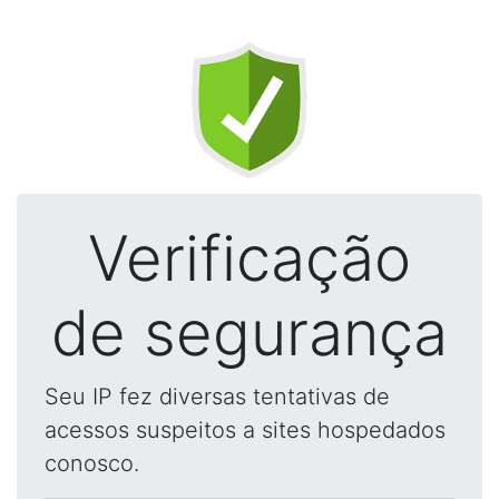
Verificação
de segurança
Seu IP fez diversas tentativas de
acessos suspeitos a sites hospedados
conosco.