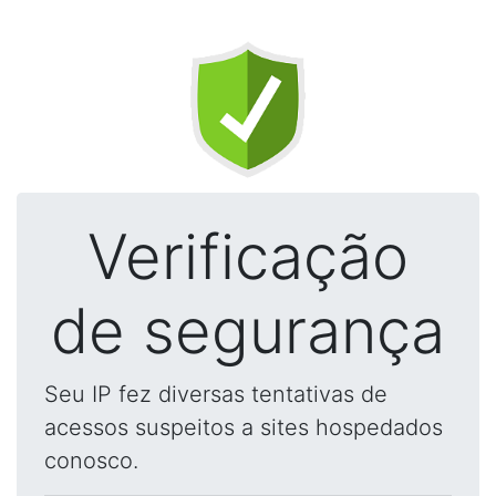
Verificação
de segurança
Seu IP fez diversas tentativas de
acessos suspeitos a sites hospedados
conosco.