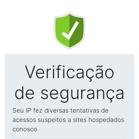
Verificação
de segurança
Seu IP fez diversas tentativas de
acessos suspeitos a sites hospedados
conosco.