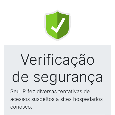
Verificação
de segurança
Seu IP fez diversas tentativas de
acessos suspeitos a sites hospedados
conosco.