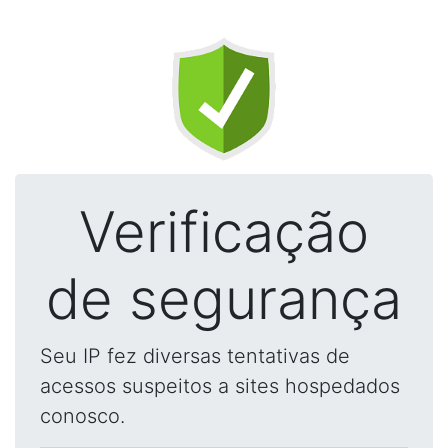
Verificação
de segurança
Seu IP fez diversas tentativas de
acessos suspeitos a sites hospedados
conosco.