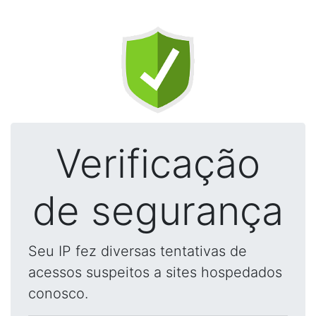
Verificação
de segurança
Seu IP fez diversas tentativas de
acessos suspeitos a sites hospedados
conosco.