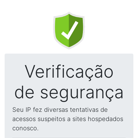
Verificação
de segurança
Seu IP fez diversas tentativas de
acessos suspeitos a sites hospedados
conosco.