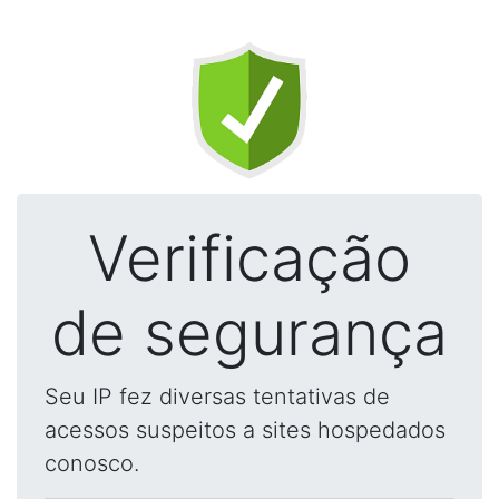
Verificação
de segurança
Seu IP fez diversas tentativas de
acessos suspeitos a sites hospedados
conosco.