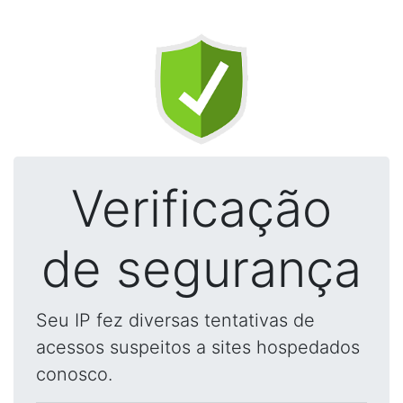
Verificação
de segurança
Seu IP fez diversas tentativas de
acessos suspeitos a sites hospedados
conosco.