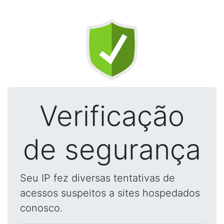
Verificação
de segurança
Seu IP fez diversas tentativas de
acessos suspeitos a sites hospedados
conosco.