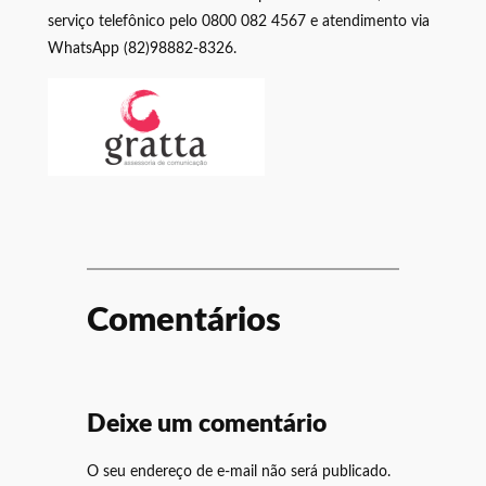
serviço telefônico pelo 0800 082 4567 e atendimento via
WhatsApp (82)98882-8326.
Comentários
Deixe um comentário
O seu endereço de e-mail não será publicado.