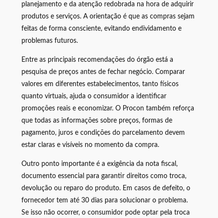
planejamento e da atenção redobrada na hora de adquirir
produtos e serviços. A orientação é que as compras sejam
feitas de forma consciente, evitando endividamento e
problemas futuros.
Entre as principais recomendações do órgão está a
pesquisa de preços antes de fechar negócio. Comparar
valores em diferentes estabelecimentos, tanto físicos
quanto virtuais, ajuda o consumidor a identificar
promoções reais e economizar. O Procon também reforça
que todas as informações sobre preços, formas de
pagamento, juros e condições do parcelamento devem
estar claras e visíveis no momento da compra.
Outro ponto importante é a exigência da nota fiscal,
documento essencial para garantir direitos como troca,
devolução ou reparo do produto. Em casos de defeito, o
fornecedor tem até 30 dias para solucionar o problema.
Se isso não ocorrer, o consumidor pode optar pela troca