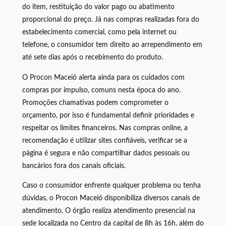
do item, restituição do valor pago ou abatimento
proporcional do preço. Já nas compras realizadas fora do
estabelecimento comercial, como pela internet ou
telefone, o consumidor tem direito ao arrependimento em
até sete dias após o recebimento do produto.
O Procon Maceió alerta ainda para os cuidados com
compras por impulso, comuns nesta época do ano.
Promoções chamativas podem comprometer o
orçamento, por isso é fundamental definir prioridades e
respeitar os limites financeiros. Nas compras online, a
recomendação é utilizar sites confiáveis, verificar se a
página é segura e não compartilhar dados pessoais ou
bancários fora dos canais oficiais.
Caso o consumidor enfrente qualquer problema ou tenha
dúvidas, o Procon Maceió disponibiliza diversos canais de
atendimento. O órgão realiza atendimento presencial na
sede localizada no Centro da capital de 8h às 16h, além do