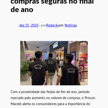
compras seguras no final
de ano
dez 25, 2025
—
por
Redação
em
Notícias
Com a proximidade das festas de fim de ano, período
marcado pelo aumento no volume de compras, o Procon
Maceió alerta os consumidores para a importância do