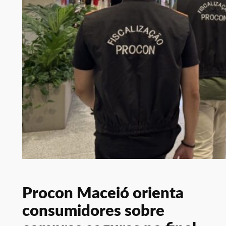
Procon Maceió orienta
consumidores sobre