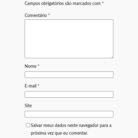
Campos obrigatórios são marcados com
*
Comentário
*
Nome
*
E-mail
*
Site
Salvar meus dados neste navegador para a
próxima vez que eu comentar.