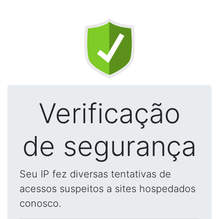
Verificação
de segurança
Seu IP fez diversas tentativas de
acessos suspeitos a sites hospedados
conosco.